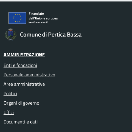
Comune di Pertica Bassa
AMMINISTRAZIONE
Enti e fondazioni
Personale amministrativo
Aree amministrative
Politici
Organi di governo
Uffici
Documenti e dati