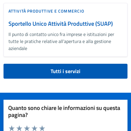
ATTIVITÀ PRODUTTIVE E COMMERCIO
Sportello Unico Attività Produttive (SUAP)
Il punto di contatto unico fra imprese e istituzioni per
tutte le pratiche relative all’apertura e alla gestione
aziendale
Tutti i servizi
Quanto sono chiare le informazioni su questa
pagina?
Valuta da 1 a 5 stelle la pagina