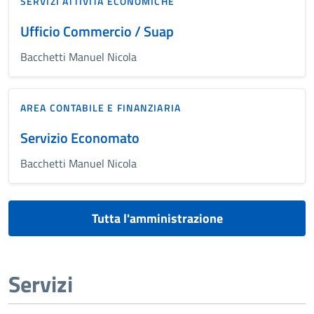
SERVIZI ATTIVITÀ ECONOMICHE
Ufficio Commercio / Suap
Bacchetti Manuel Nicola
AREA CONTABILE E FINANZIARIA
Servizio Economato
Bacchetti Manuel Nicola
Tutta l'amministrazione
Servizi