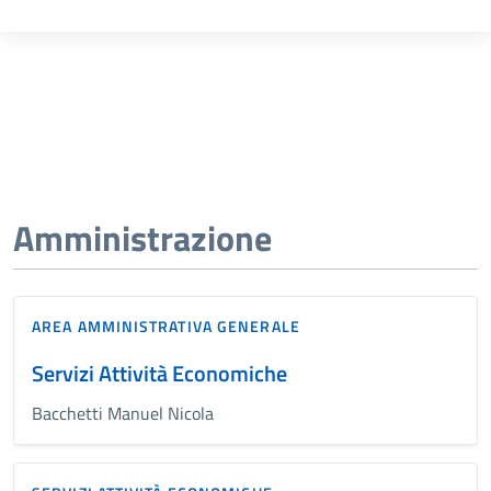
Amministrazione
AREA AMMINISTRATIVA GENERALE
Servizi Attività Economiche
Bacchetti Manuel Nicola