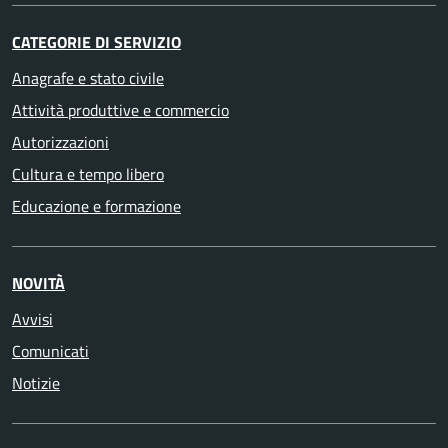
CATEGORIE DI SERVIZIO
Anagrafe e stato civile
Attività produttive e commercio
Autorizzazioni
Cultura e tempo libero
Educazione e formazione
NOVITÀ
Avvisi
Comunicati
Notizie