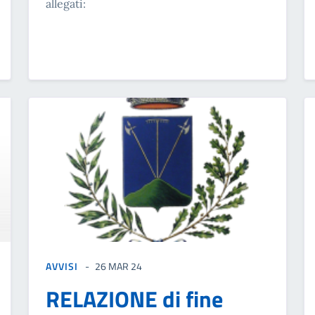
allegati:
AVVISI
26 MAR 24
RELAZIONE di fine