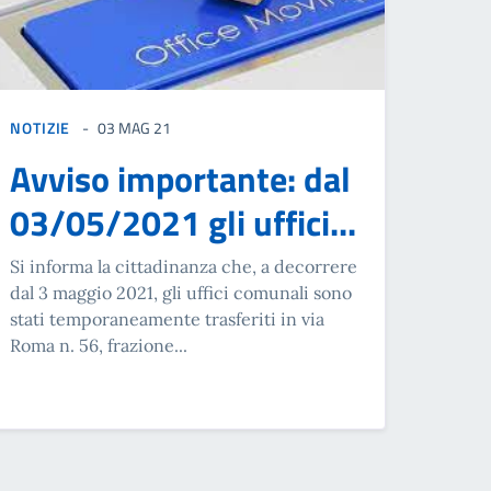
NOTIZIE
03 MAG 21
Avviso importante: dal
03/05/2021 gli uffici...
Si informa la cittadinanza che, a decorrere
dal 3 maggio 2021, gli uffici comunali sono
stati temporaneamente trasferiti in via
Roma n. 56, frazione...