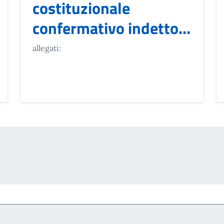
costituzionale
confermativo indetto...
allegati: