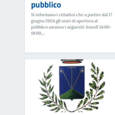
pubblico
Si informano i cittadini che a partire dal 17
giugno 2024 gli orari di apertura al
pubblico saranno i seguenti: lunedì 14:00-
18:00,...