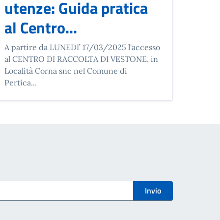
utenze: Guida pratica
al Centro...
A partire da LUNEDI’ 17/03/2025 l'accesso
al CENTRO DI RACCOLTA DI VESTONE, in
Località Corna snc nel Comune di
Pertica...
Invio