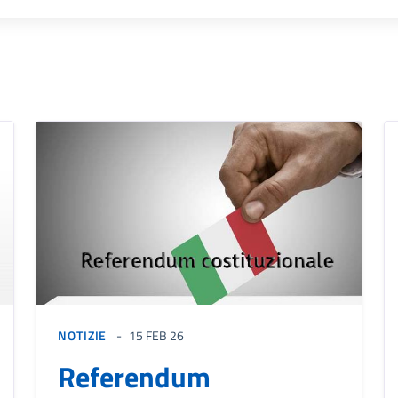
NOTIZIE
15 FEB 26
Referendum