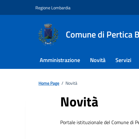
Regione Lombardia
Comune di Pertica 
Amministrazione
Novità
Servizi
Home Page
/
Novità
Novità
Portale istituzionale del Comune di P