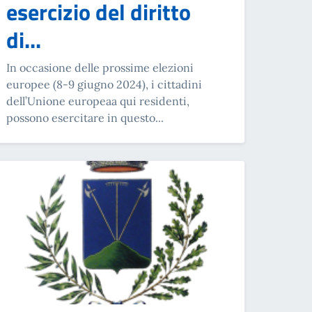
esercizio del diritto
di...
In occasione delle prossime elezioni
europee (8-9 giugno 2024), i cittadini
dell’Unione europeaa qui residenti,
possono esercitare in questo...