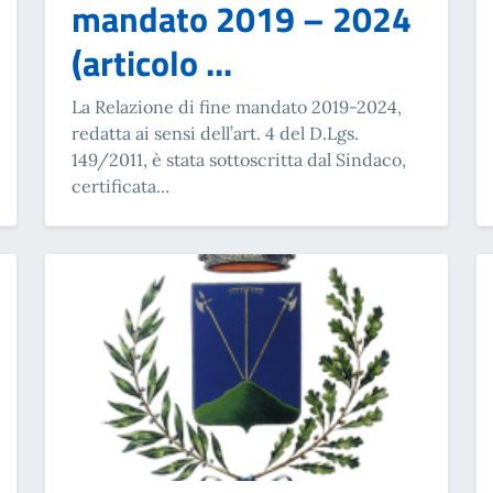
mandato 2019 – 2024
(articolo ...
La Relazione di fine mandato 2019-2024,
redatta ai sensi dell’art. 4 del D.Lgs.
149/2011, è stata sottoscritta dal Sindaco,
certificata...