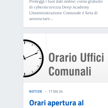
Proteggi i tuoi dati online: corso gratuito
di cybersicurezza Deep Academy
L'Amministrazione Comunale è lieta di
annunciare...
NOTIZIE
17 GIU 24
Orari apertura al