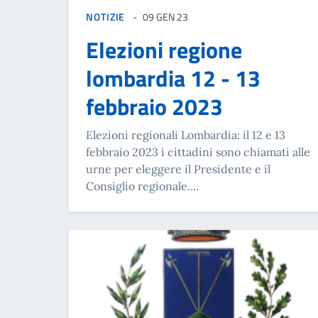
NOTIZIE
09 GEN 23
Elezioni regione
lombardia 12 - 13
febbraio 2023
Elezioni regionali Lombardia: il 12 e 13
febbraio 2023 i cittadini sono chiamati alle
urne per eleggere il Presidente e il
Consiglio regionale....