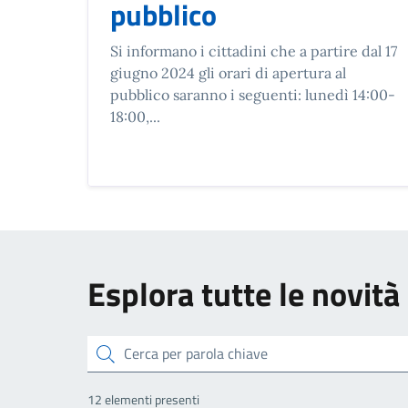
pubblico
Si informano i cittadini che a partire dal 17
giugno 2024 gli orari di apertura al
pubblico saranno i seguenti: lunedì 14:00-
18:00,...
Esplora tutte le novità
cerca
12 elementi presenti