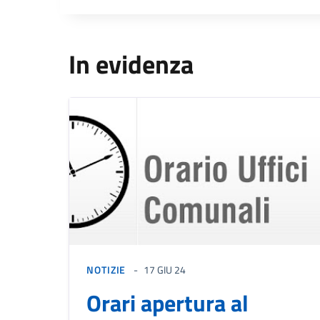
In evidenza
NOTIZIE
17 GIU 24
Orari apertura al