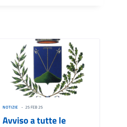
NOTIZIE
25 FEB 25
Avviso a tutte le