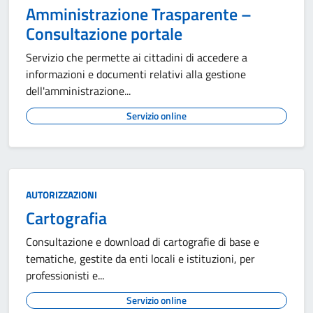
Amministrazione Trasparente –
Consultazione portale
Servizio che permette ai cittadini di accedere a
informazioni e documenti relativi alla gestione
dell'amministrazione...
Servizio online
AUTORIZZAZIONI
Cartografia
Consultazione e download di cartografie di base e
tematiche, gestite da enti locali e istituzioni, per
professionisti e...
Servizio online