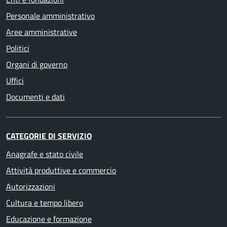
Personale amministrativo
Aree amministrative
Politici
Organi di governo
Uffici
Documenti e dati
CATEGORIE DI SERVIZIO
Anagrafe e stato civile
Attività produttive e commercio
Autorizzazioni
Cultura e tempo libero
Educazione e formazione