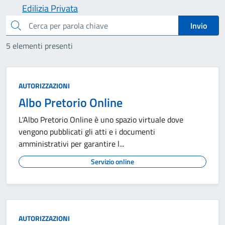
Edilizia Privata
cerca
Invio
5 elementi presenti
AUTORIZZAZIONI
Albo Pretorio Online
L'Albo Pretorio Online è uno spazio virtuale dove
vengono pubblicati gli atti e i documenti
amministrativi per garantire l...
Servizio online
AUTORIZZAZIONI