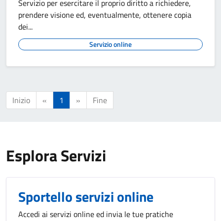
Servizio per esercitare il proprio diritto a richiedere,
prendere visione ed, eventualmente, ottenere copia
dei...
Servizio online
Inizio
«
1
»
Fine
Esplora Servizi
Sportello servizi online
Accedi ai servizi online ed invia le tue pratiche