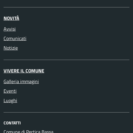
NOVITÀ
Avvisi
Comunicati
Notizie
VIVERE IL COMUNE
Galleria immagini
Eventi
Luoghi
CONTATTI
Comune di Pertica Bassa