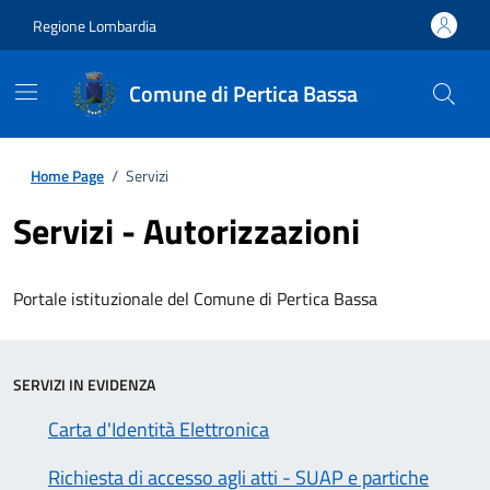
Regione Lombardia
Comune di Pertica Bassa
Home Page
/
Servizi
Servizi - Autorizzazioni
Portale istituzionale del Comune di Pertica Bassa
SERVIZI IN EVIDENZA
Carta d'Identità Elettronica
Richiesta di accesso agli atti - SUAP e partiche