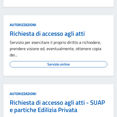
AUTORIZZAZIONI
Richiesta di accesso agli atti
Servizio per esercitare il proprio diritto a richiedere,
prendere visione ed, eventualmente, ottenere copia
dei...
Servizio online
AUTORIZZAZIONI
Richiesta di accesso agli atti - SUAP
e partiche Edilizia Privata