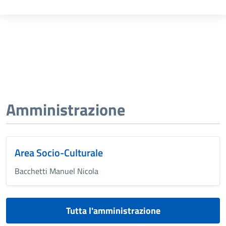
Amministrazione
Area Socio-Culturale
Bacchetti Manuel Nicola
Tutta l'amministrazione