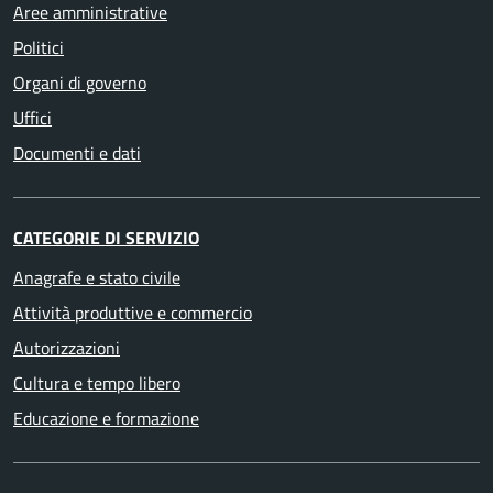
Aree amministrative
Politici
Organi di governo
Uffici
Documenti e dati
CATEGORIE DI SERVIZIO
Anagrafe e stato civile
Attività produttive e commercio
Autorizzazioni
Cultura e tempo libero
Educazione e formazione