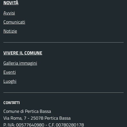
NOVITÀ
Avvisi
Comunicati
Notizie
VIVERE IL COMUNE
Galleria immagini
Eventi
Luoghi
CONTATTI
Comune di Pertica Bassa
Via Roma, 7 - 25078 Pertica Bassa
P. IVA: 00577640980 - C.F. 00780280178