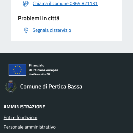
Chiama il comune 0365 821131
Problemi in città
Segnala disservizio
Comune di Pertica Bassa
AMMINISTRAZIONE
Enti e fondazioni
Personale amministrativo