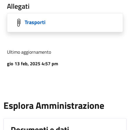
Allegati
Trasporti
Ultimo aggiornamento
gio 13 feb, 2025 4:57 pm
Esplora Amministrazione
Documenti e dati