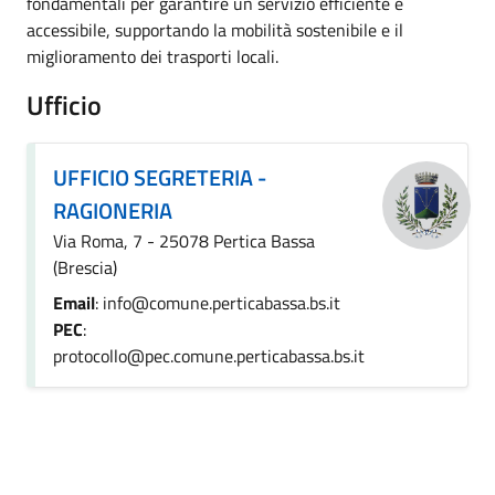
fondamentali per garantire un servizio efficiente e
accessibile, supportando la mobilità sostenibile e il
miglioramento dei trasporti locali.
Ufficio
UFFICIO SEGRETERIA -
RAGIONERIA
Via Roma, 7 - 25078 Pertica Bassa
(Brescia)
Email
: info@comune.perticabassa.bs.it
PEC
:
protocollo@pec.comune.perticabassa.bs.it