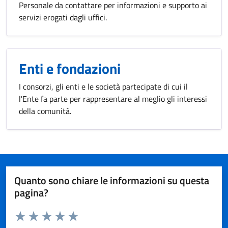
Personale da contattare per informazioni e supporto ai
servizi erogati dagli uffici.
Enti e fondazioni
I consorzi, gli enti e le società partecipate di cui il
l'Ente fa parte per rappresentare al meglio gli interessi
della comunità.
Quanto sono chiare le informazioni su questa
pagina?
Valuta da 1 a 5 stelle la pagina