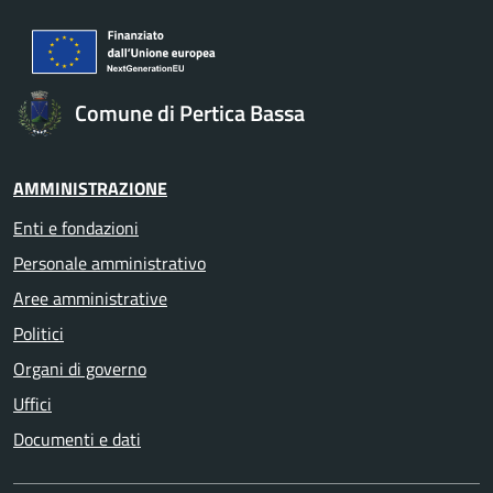
Comune di Pertica Bassa
AMMINISTRAZIONE
Enti e fondazioni
Personale amministrativo
Aree amministrative
Politici
Organi di governo
Uffici
Documenti e dati