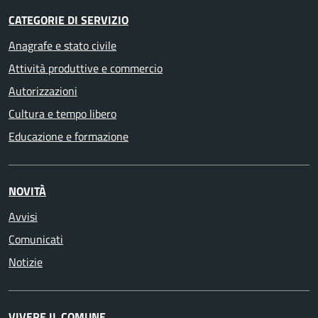
CATEGORIE DI SERVIZIO
Anagrafe e stato civile
Attività produttive e commercio
Autorizzazioni
Cultura e tempo libero
Educazione e formazione
NOVITÀ
Avvisi
Comunicati
Notizie
VIVERE IL COMUNE