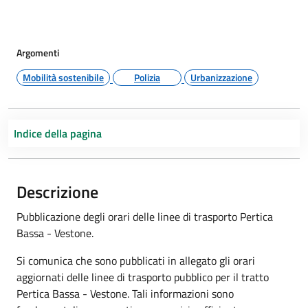
Argomenti
Mobilità sostenibile
Polizia
Urbanizzazione
Indice della pagina
Descrizione
Pubblicazione degli orari delle linee di trasporto Pertica
Bassa - Vestone.
Si comunica che sono pubblicati in allegato gli orari
aggiornati delle linee di trasporto pubblico per il tratto
Pertica Bassa - Vestone. Tali informazioni sono