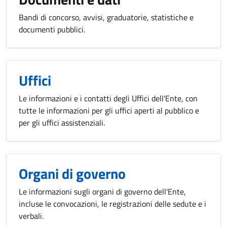
Bandi di concorso, avvisi, graduatorie, statistiche e
documenti pubblici.
Uffici
Le informazioni e i contatti degli Uffici dell'Ente, con
tutte le informazioni per gli uffici aperti al pubblico e
per gli uffici assistenziali.
Organi di governo
Le informazioni sugli organi di governo dell'Ente,
incluse le convocazioni, le registrazioni delle sedute e i
verbali.