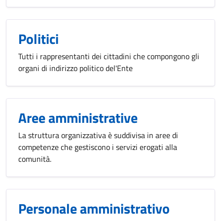
Politici
Tutti i rappresentanti dei cittadini che compongono gli
organi di indirizzo politico del'Ente
Aree amministrative
La struttura organizzativa è suddivisa in aree di
competenze che gestiscono i servizi erogati alla
comunità.
Personale amministrativo