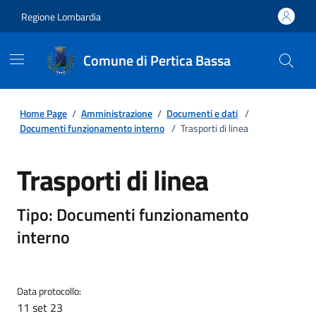
Regione Lombardia
Comune di Pertica Bassa
Home Page
/
Amministrazione
/
Documenti e dati
/
Documenti funzionamento interno
/
Trasporti di linea
Trasporti di linea
Tipo: Documenti funzionamento
interno
Data protocollo:
11 set 23