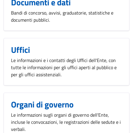
Documenti e dati
Bandi di concorso, avvisi, graduatorie, statistiche e
documenti pubblici.
Uffici
Le informazioni e i contatti degli Uffici dell'Ente, con
tutte le informazioni per gli uffici aperti al pubblico e
per gli uffici assistenziali.
Organi di governo
Le informazioni sugli organi di governo dell'Ente,
incluse le convocazioni, le registrazioni delle sedute e i
verbali.