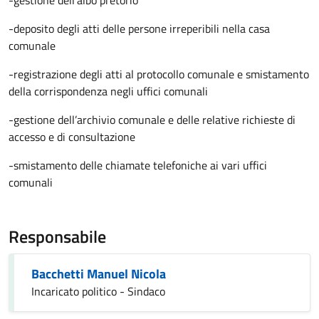
-gestione dell'albo pretorio
-deposito degli atti delle persone irreperibili nella casa
comunale
-registrazione degli atti al protocollo comunale e smistamento
della corrispondenza negli uffici comunali
-gestione dell’archivio comunale e delle relative richieste di
accesso e di consultazione
-smistamento delle chiamate telefoniche ai vari uffici
comunali
Responsabile
Bacchetti Manuel Nicola
Incaricato politico - Sindaco