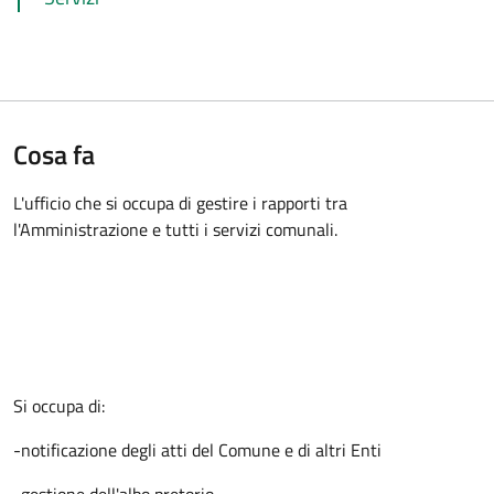
Cosa fa
L'ufficio che si occupa di gestire i rapporti tra
l'Amministrazione e tutti i servizi comunali.
Si occupa di:
-notificazione degli atti del Comune e di altri Enti