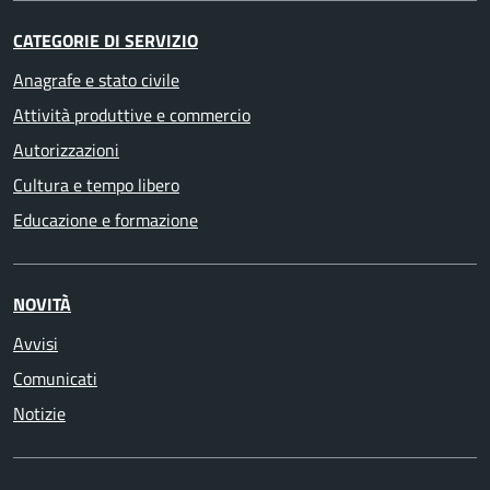
CATEGORIE DI SERVIZIO
Anagrafe e stato civile
Attività produttive e commercio
Autorizzazioni
Cultura e tempo libero
Educazione e formazione
NOVITÀ
Avvisi
Comunicati
Notizie