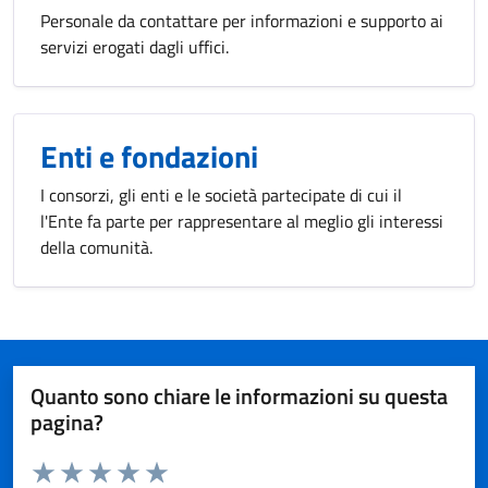
Personale da contattare per informazioni e supporto ai
servizi erogati dagli uffici.
Enti e fondazioni
I consorzi, gli enti e le società partecipate di cui il
l'Ente fa parte per rappresentare al meglio gli interessi
della comunità.
Quanto sono chiare le informazioni su questa
pagina?
Valuta da 1 a 5 stelle la pagina