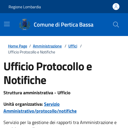
Regione Lombardia
Comune di Pertica Bassa
Home Page
/
Amministrazione
/
Uffici
/
Ufficio Protocollo e Notifiche
Ufficio Protocollo e
Notifiche
Struttura amministrativa - Ufficio
Unità organizzativa:
Servizio
Amministrativo/protocollo/notifiche
Servizio per la gestione dei rapporti tra Amministrazione e