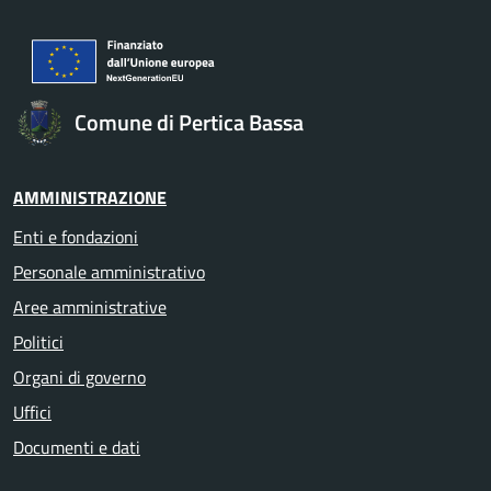
Comune di Pertica Bassa
AMMINISTRAZIONE
Enti e fondazioni
Personale amministrativo
Aree amministrative
Politici
Organi di governo
Uffici
Documenti e dati