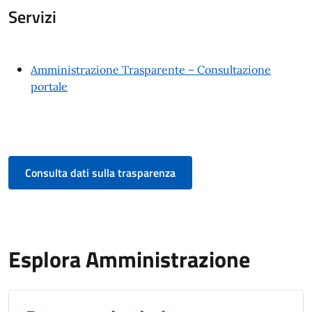
Servizi
Amministrazione Trasparente – Consultazione
portale
Consulta dati sulla trasparenza
Esplora Amministrazione