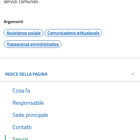
servizi comunali.
Argomenti
Assistenza sociale
Comunicazione istituzionale
Trasparenza amministrativa
INDICE DELLA PAGINA
Cosa fa
Responsabile
Sede principale
Contatti
Servizi