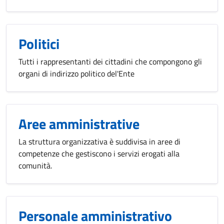
Politici
Tutti i rappresentanti dei cittadini che compongono gli
organi di indirizzo politico del'Ente
Aree amministrative
La struttura organizzativa è suddivisa in aree di
competenze che gestiscono i servizi erogati alla
comunità.
Personale amministrativo