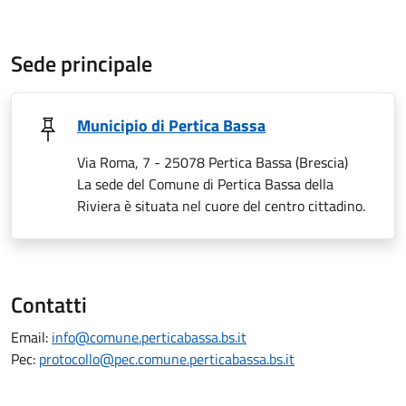
Sede principale
Municipio di Pertica Bassa
Via Roma, 7 - 25078 Pertica Bassa (Brescia)
La sede del Comune di Pertica Bassa della
Riviera è situata nel cuore del centro cittadino.
Contatti
Email:
info@comune.perticabassa.bs.it
Pec:
protocollo@pec.comune.perticabassa.bs.it